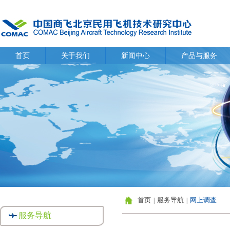
首页
服务导航
网上调查
|
|
服务导航